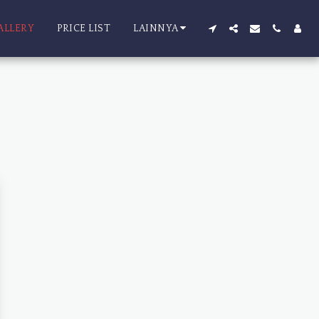
ALLERY
PRICE LIST
LAINNYA