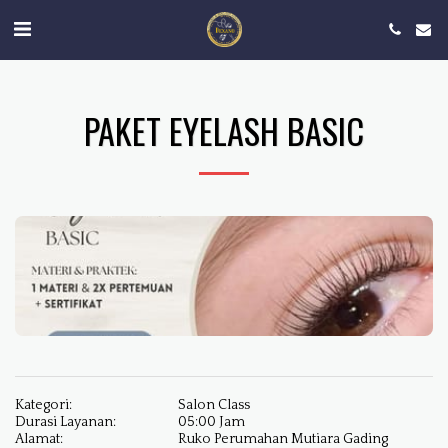
PAKET EYELASH BASIC
Kategori:
Salon Class
Durasi Layanan:
05:00 Jam
Alamat:
Ruko Perumahan Mutiara Gading